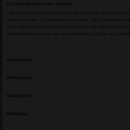
Ce site web utilise des cookies.
Les cookies nous permettent de personnaliser le contenu et le
médias sociaux et d'analyser notre trafic. Nous partageons ég
avec nos partenaires de médias sociaux, de publicité et d'an
informations que vous leur avez fournies ou qu'ils ont collecté
Sélection
Nécessaires
du
consentement
Préférences
Statistiques
Marketing