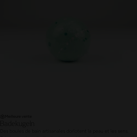
Meilleure vente
Badekugeln
Des boules de bain artisanales dorlotent la peau et les sens.