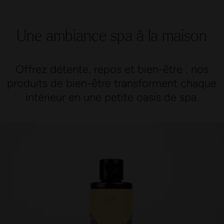
Une ambiance spa à la maison
Offrez détente, repos et bien-être : nos
produits de bien-être transforment chaque
intérieur en une petite oasis de spa.