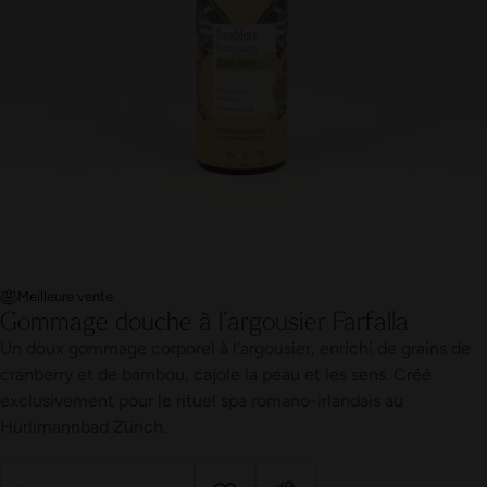
Meilleure vente
Gommage douche à l’argousier Farfalla
Un doux gommage corporel à l’argousier, enrichi de grains de
cranberry et de bambou, cajole la peau et les sens. Créé
exclusivement pour le rituel spa romano-irlandais au
Hürlimannbad Zürich.