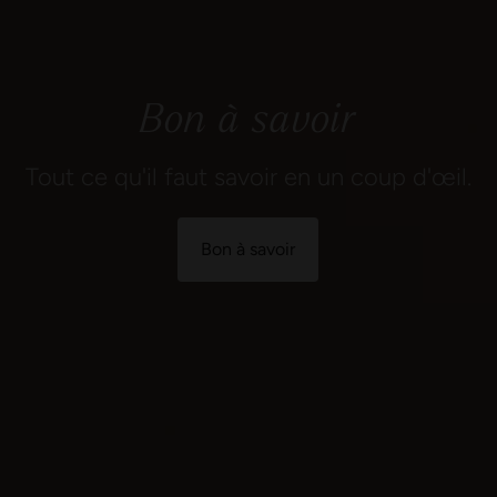
Bon à savoir
Tout ce qu'il faut savoir en un coup d'œil.
Bon à savoir