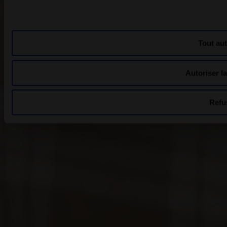
Tout aut
Autoriser la
Refu