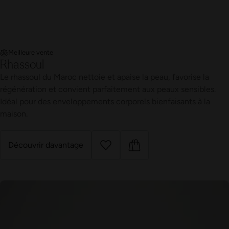
Meilleure vente
Rhassoul
Le rhassoul du Maroc nettoie et apaise la peau, favorise la
régénération et convient parfaitement aux peaux sensibles.
Idéal pour des enveloppements corporels bienfaisants à la
maison.
Découvrir davantage