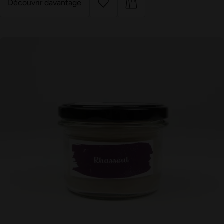
Découvrir davantage