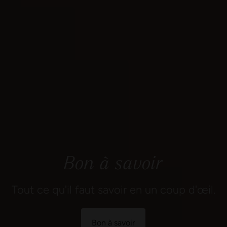
Bon à savoir
Tout ce qu'il faut savoir en un coup d'œil.
Bon à savoir