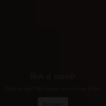
Bon à savoir
Tout ce qu'il faut savoir en un coup d'œil.
Bon à savoir