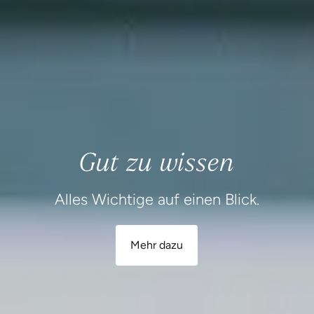
Gut zu wissen
Alles Wichtige auf einen Blick.
Mehr dazu