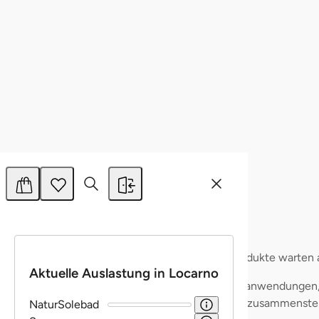
Details zeigen
Alle zulassen
Auswahl erlauben
Ablehnen