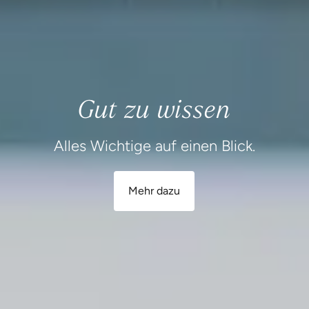
Gut zu wissen
Alles Wichtige auf einen Blick.
Mehr dazu