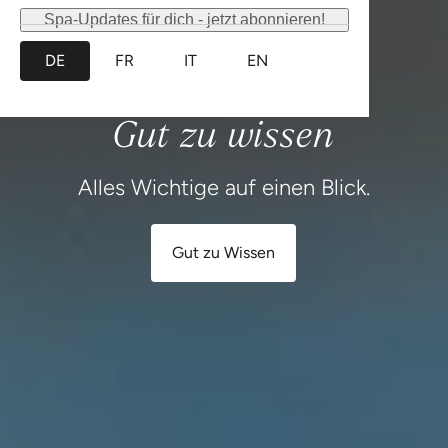
Gut zu wissen
Alles Wichtige auf einen Blick.
Gut zu Wissen