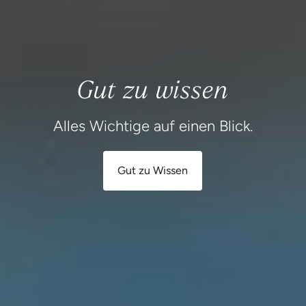
Gut zu wissen
Alles Wichtige auf einen Blick.
Gut zu Wissen