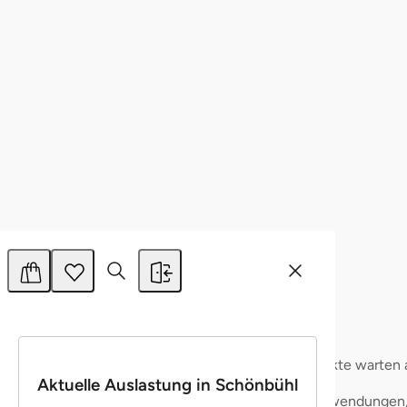
Ablehnen