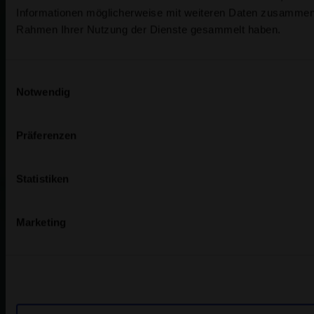
Informationen möglicherweise mit weiteren Daten zusammen, d
Rahmen Ihrer Nutzung der Dienste gesammelt haben.
Einwilligungsauswahl
Notwendig
Präferenzen
Statistiken
Marketing