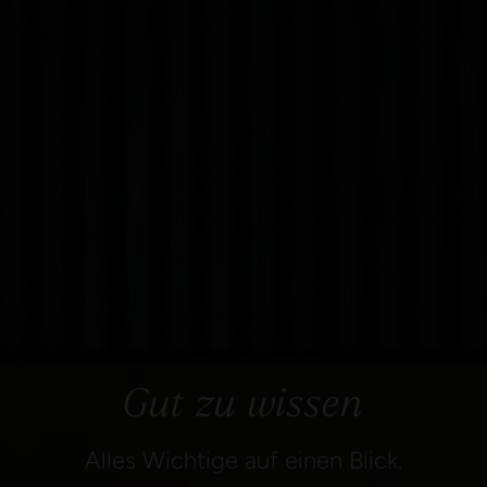
Gut zu wissen
Alles Wichtige auf einen Blick.