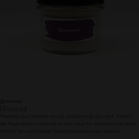
Bestseller
Rhassoul
Rhassoul aus Marokko reinigt und beruhigt die Haut, fördert
die Regeneration und eignet sich ideal für empfindliche Haut.
Perfekt für wohltuende Ganzkörperpackungen daheim.