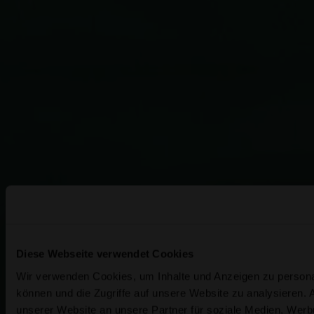
Diese Webseite verwendet Cookies
Wir verwenden Cookies, um Inhalte und Anzeigen zu personal
können und die Zugriffe auf unsere Website zu analysieren.
unserer Website an unsere Partner für soziale Medien, Werb