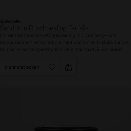
Bestseller
Sanddorn Duschpeeling Farfalla
Ein sanftes Sanddorn-Körperpeeling mit Cranberry- und
Bambuskörnern verwöhnt die Haut und Sinne. Exklusiv für das
Römisch-Irische Spa-Ritual im Hürlimannbad Zürich kreiert.
Mehr entdecken