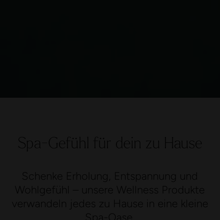
Spa-Gefühl für dein zu Hause
Schenke Erholung, Entspannung und
Wohlgefühl – unsere Wellness Produkte
verwandeln jedes zu Hause in eine kleine
Spa-Oase.