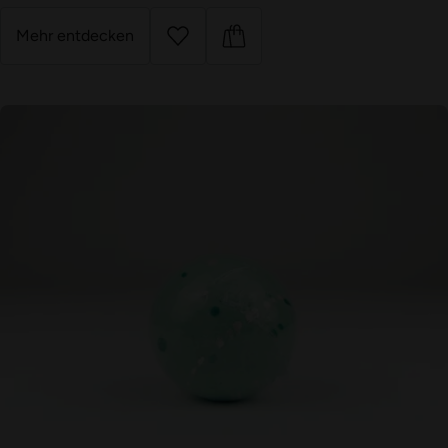
Mehr entdecken