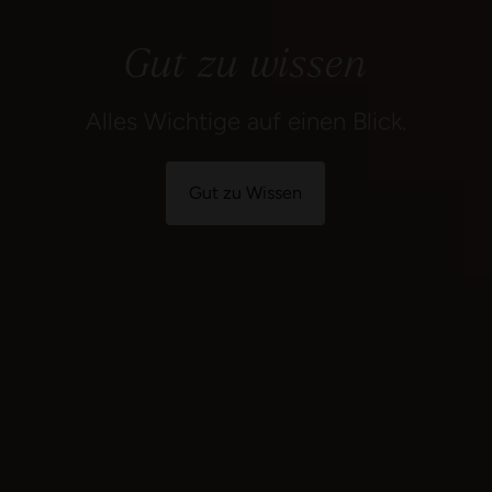
Gut zu Wissen