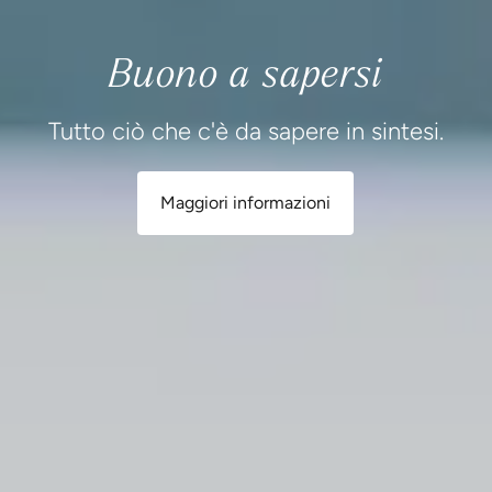
Buono a sapersi
Tutto ciò che c'è da sapere in sintesi.
Maggiori informazioni