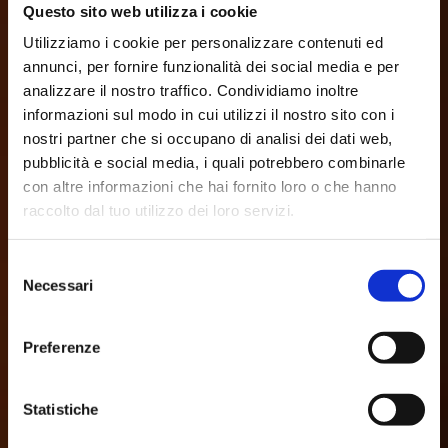
Questo sito web utilizza i cookie
Utilizziamo i cookie per personalizzare contenuti ed
annunci, per fornire funzionalità dei social media e per
analizzare il nostro traffico. Condividiamo inoltre
informazioni sul modo in cui utilizzi il nostro sito con i
nostri partner che si occupano di analisi dei dati web,
pubblicità e social media, i quali potrebbero combinarle
con altre informazioni che hai fornito loro o che hanno
raccolto dal tuo utilizzo dei loro servizi.
Selezione
Necessari
del
consenso
Preferenze
Statistiche