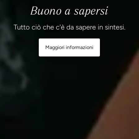
Buono a sapersi
Tutto ciò che c'è da sapere in sintesi.
Maggiori informazioni