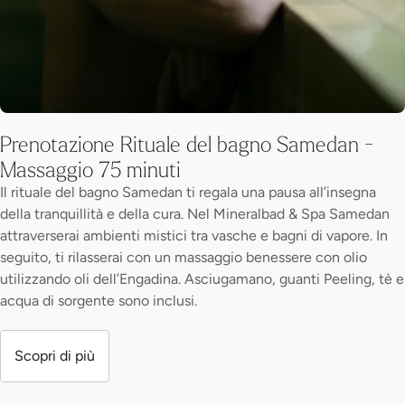
Prenotazione Rituale del bagno Samedan -
Massaggio 75 minuti
Il rituale del bagno Samedan ti regala una pausa all’insegna
della tranquillità e della cura. Nel Mineralbad & Spa Samedan
attraverserai ambienti mistici tra vasche e bagni di vapore. In
seguito, ti rilasserai con un massaggio benessere con olio
utilizzando oli dell’Engadina. Asciugamano, guanti Peeling, tè e
acqua di sorgente sono inclusi.
Scopri di più