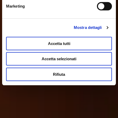
Marketing
Mostra dettagli
Accetta tutti
Accetta selezionati
Rifiuta