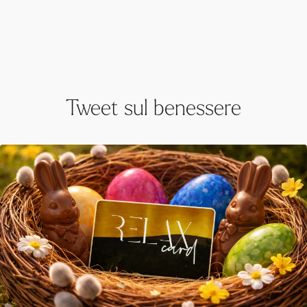
Tweet sul benessere