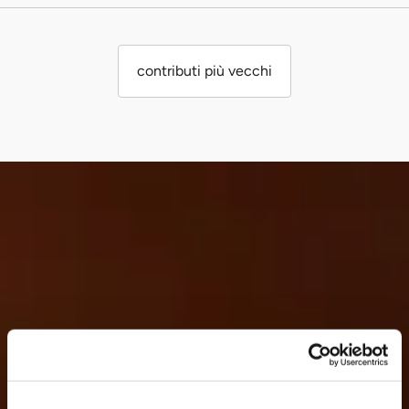
contributi più vecchi