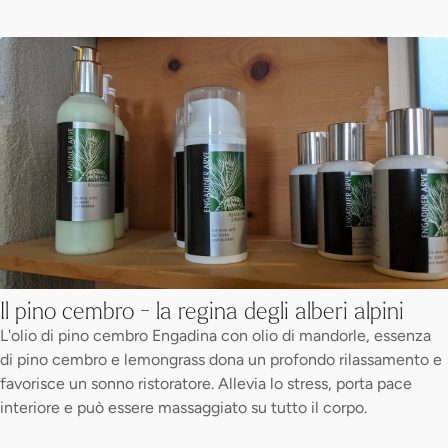
Il pino cembro - la regina degli alberi alpini
L'olio di pino cembro Engadina con olio di mandorle, essenza
di pino cembro e lemongrass dona un profondo rilassamento e
favorisce un sonno ristoratore. Allevia lo stress, porta pace
interiore e può essere massaggiato su tutto il corpo.