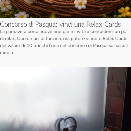
Concorso di Pasqua: vinci una Relax Cards
La primavera porta nuove energie e invita a concedersi un po'
di relax. Con un po' di fortuna, ora potete vincere Relax Cards
del valore di 40 franchi l'una nel concorso di Pasqua sui social
media.