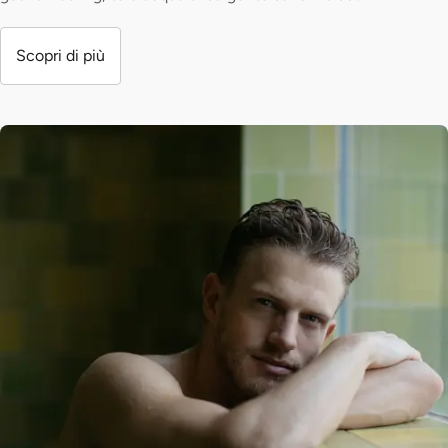
Scopri di più