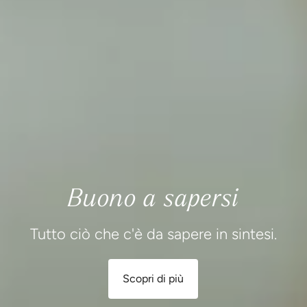
Buono a sapersi
Tutto ciò che c'è da sapere in sintesi.
Scopri di più