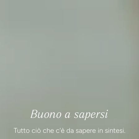
Buono a sapersi
Tutto ciò che c'è da sapere in sintesi.