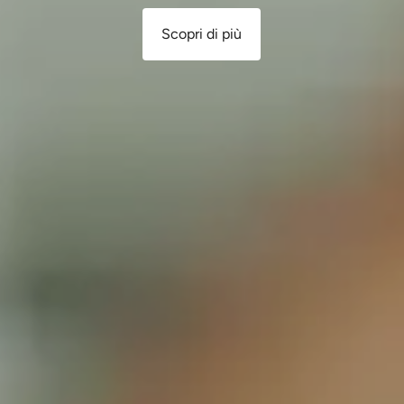
Scopri di più