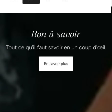
Bon à savoir
Tout ce qu'il faut savoir en un coup d'œil.
En savoir plus