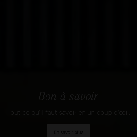
Bon à savoir
Tout ce qu'il faut savoir en un coup d'œil.
En savoir plus