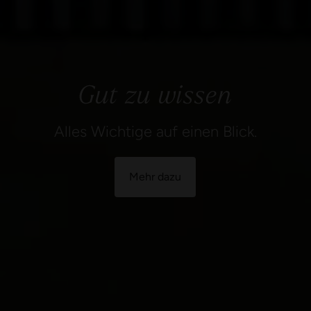
Alles Wichtige auf einen Blick.
Mehr dazu