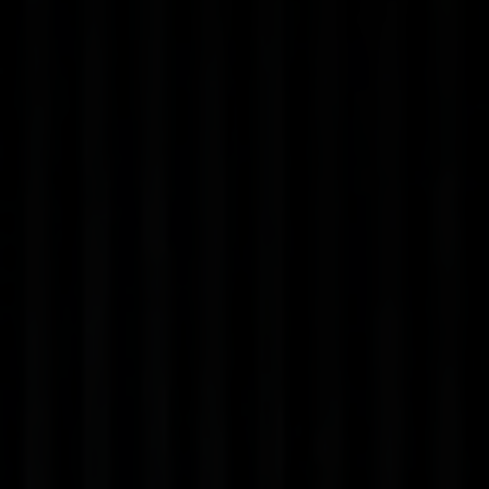
Gut zu wissen