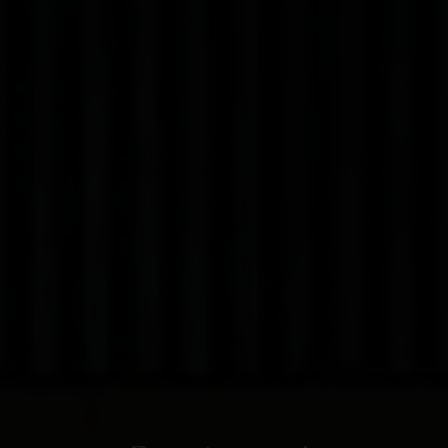
Bon à savoir