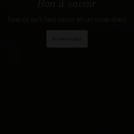
Tout ce qu'il faut savoir en un coup d'œil.
En savoir plus