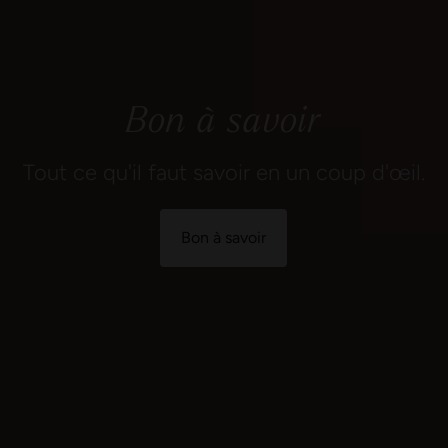
Bon à savoir
Tout ce qu'il faut savoir en un coup d'œil.
Bon à savoir