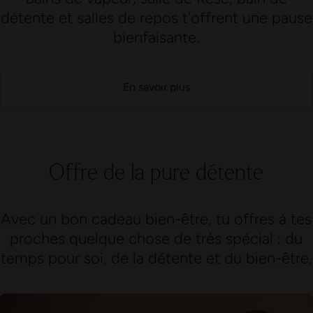
détente et salles de repos t'offrent une pause
bienfaisante.
En savoir plus
Offre de la pure détente
Avec un bon cadeau bien-être, tu offres à tes
proches quelque chose de très spécial : du
temps pour soi, de la détente et du bien-être.