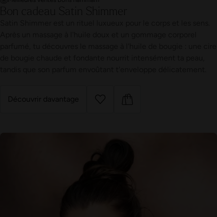
Bon cadeau Satin Shimmer
Satin Shimmer est un rituel luxueux pour le corps et les sens.
Après un massage à l'huile doux et un gommage corporel
parfumé, tu découvres le massage à l'huile de bougie : une cire
de bougie chaude et fondante nourrit intensément ta peau,
tandis que son parfum envoûtant t'enveloppe délicatement.
Découvrir davantage