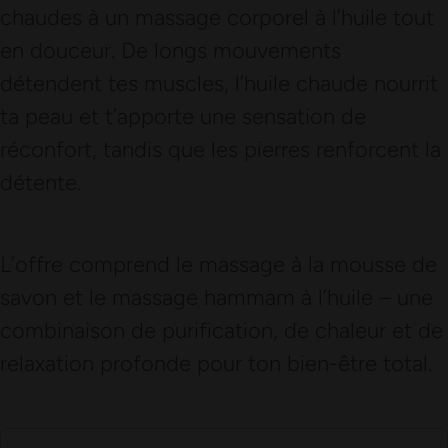
chaudes à un massage corporel à l’huile tout
en douceur. De longs mouvements
détendent tes muscles, l’huile chaude nourrit
ta peau et t’apporte une sensation de
réconfort, tandis que les pierres renforcent la
détente.
L’offre comprend le massage à la mousse de
savon et le massage hammam à l’huile – une
combinaison de purification, de chaleur et de
relaxation profonde pour ton bien-être total.