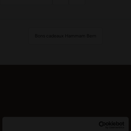
Bons cadeaux Hammam Bern