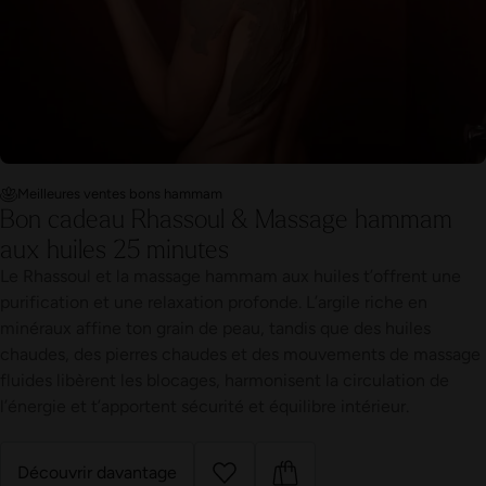
Meilleures ventes bons hammam
Bon cadeau Rhassoul & Massage hammam
aux huiles 25 minutes
Le Rhassoul et la massage hammam aux huiles t’offrent une
purification et une relaxation profonde. L’argile riche en
minéraux affine ton grain de peau, tandis que des huiles
chaudes, des pierres chaudes et des mouvements de massage
fluides libèrent les blocages, harmonisent la circulation de
l’énergie et t’apportent sécurité et équilibre intérieur.
Découvrir davantage