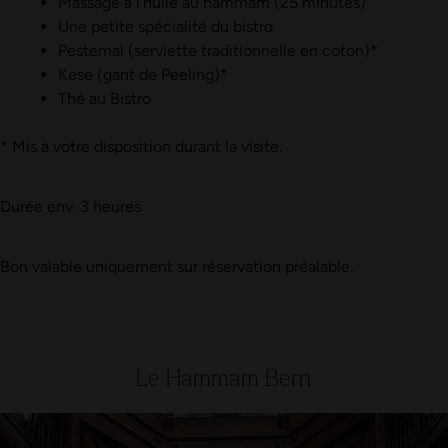
Massage à l’huile au hammam (25 minutes)
Une petite spécialité du bistro
Pestemal (serviette traditionnelle en coton)*
Kese (gant de Peeling)*
Thé au Bistro
* Mis à votre disposition durant la visite.
Durée env. 3 heures
Bon valable uniquement sur réservation préalable.
Le Hammam Bern