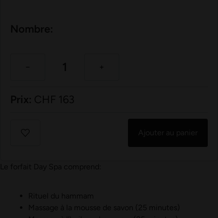
Nombre:
Prix:
CHF
163
Ajouter au panier
Le forfait Day Spa comprend:
Rituel du hammam
Massage à la mousse de savon (25 minutes)