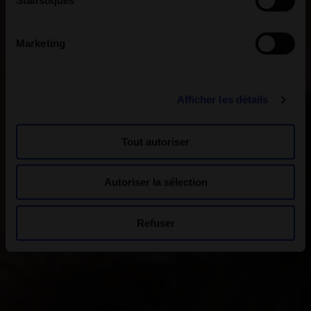
Marketing
Afficher les détails
Tout autoriser
Autoriser la sélection
Refuser