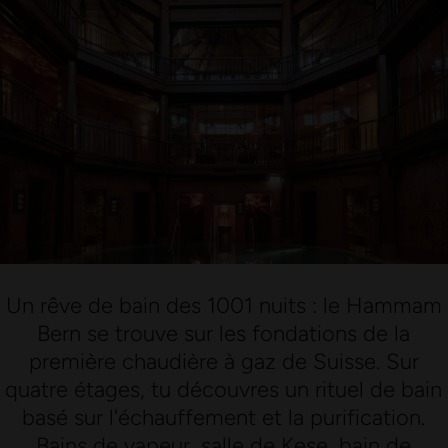
Un rêve de bain des 1001 nuits : le Hammam
Bern se trouve sur les fondations de la
première chaudière à gaz de Suisse. Sur
quatre étages, tu découvres un rituel de bain
basé sur l'échauffement et la purification.
Bains de vapeur, salle de Kese, bain de