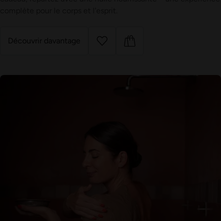
complète pour le corps et l'esprit.
Découvrir davantage