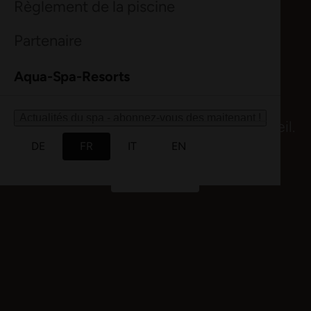
Bon à savoir
Tout ce qu'il faut savoir en un coup d'œil.
Bon à savoir