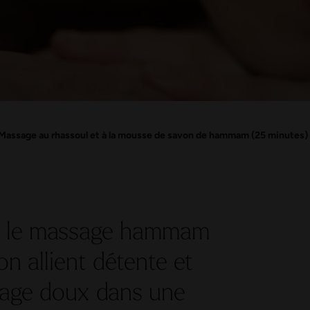
Massage au rhassoul et à la mousse de savon de hammam (25 minutes)
et le massage hammam
n allient détente et
age doux dans une