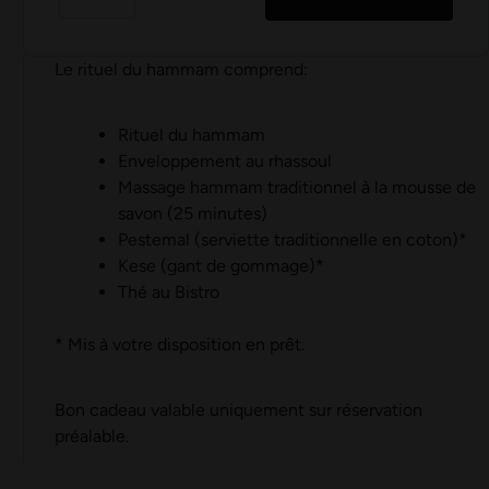
Le rituel du hammam comprend:
Rituel du hammam
Enveloppement au rhassoul
Massage hammam traditionnel à la mousse de
savon (25 minutes)
Pestemal (serviette traditionnelle en coton)*
Kese (gant de gommage)*
Thé au Bistro
* Mis à votre disposition en prêt.
Bon cadeau valable uniquement sur réservation
préalable.