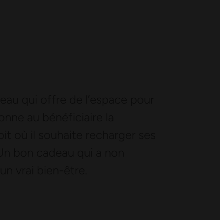
eau qui offre de l’espace pour
donne au bénéficiaire la
oit où il souhaite recharger ses
. Un bon cadeau qui a non
un vrai bien-être.