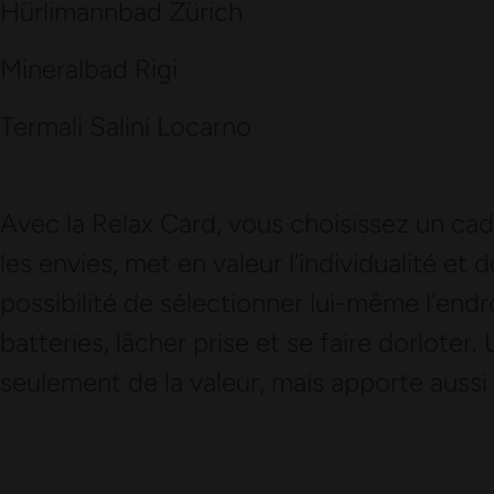
Hürlimannbad Zürich
Mineralbad Rigi
Termali Salini Locarno
Avec la Relax Card, vous choisissez un cad
les envies, met en valeur l’individualité et 
possibilité de sélectionner lui-même l’endr
batteries, lâcher prise et se faire dorloter
seulement de la valeur, mais apporte aussi 