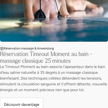
Réservation massage & Anwendung
Réservation Timeout Moment au bain -
massage classique 25 minutes
Le Timeout Moment au bain associe l’apesanteur dans le bain
d’eau saline naturelle à 35 degrés à un massage classique
bienfaisant. Des techniques ciblées détendent les tensions,
stimulent la circulation sanguine et t’offrent détente, nouvelle
énergie et un moment précieux rien que pour toi.
Découvrir davantage