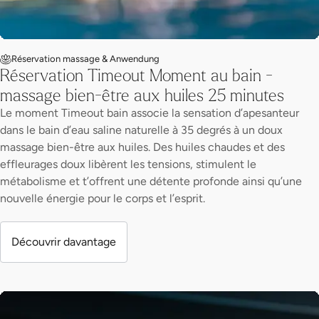
dans le bain d’eau saline naturelle à 35 degrés à un doux
massage bien-être aux huiles. Des huiles chaudes et des
effleurages doux libèrent les tensions, stimulent le
métabolisme et t’offrent une détente profonde ainsi qu’une
nouvelle énergie pour le corps et l’esprit.
Découvrir davantage