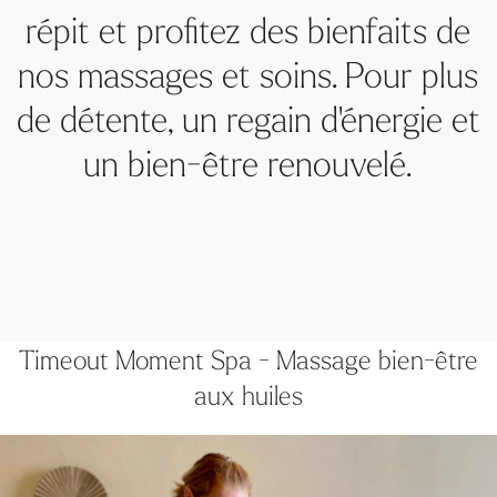
Timeout Moment Spa - Massage bien-être
aux huiles