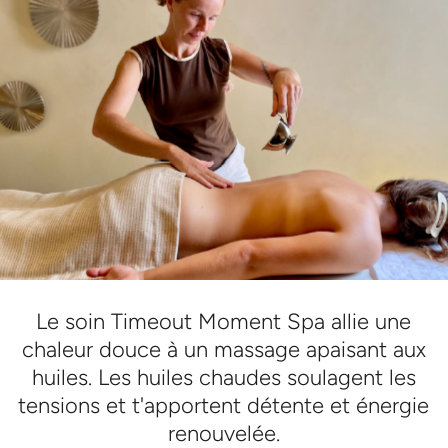
Le soin Timeout Moment Spa allie une
chaleur douce à un massage apaisant aux
huiles. Les huiles chaudes soulagent les
tensions et t'apportent détente et énergie
renouvelée.
Réserver Timeout Moment Spa