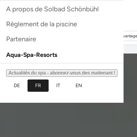
Autoriser la sélection
Refuser