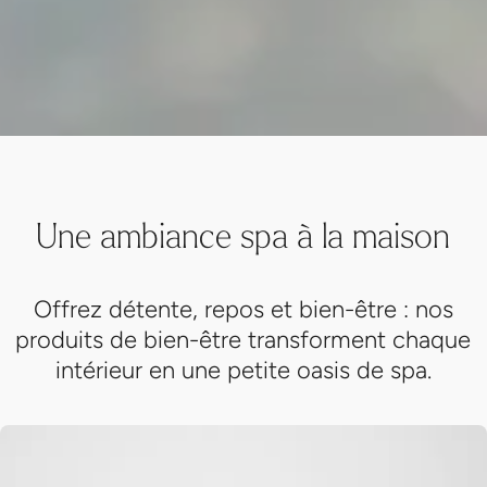
Une ambiance spa à la maison
Offrez détente, repos et bien-être : nos
produits de bien-être transforment chaque
intérieur en une petite oasis de spa.