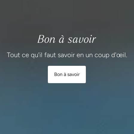
Bon à savoir
Tout ce qu'il faut savoir en un coup d'œil.
Bon à savoir