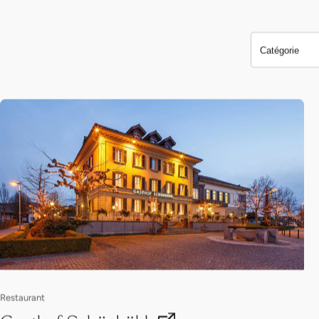
Catégorie
Restaurant