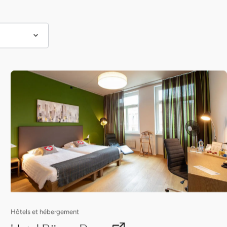
Hôtels et hébergement