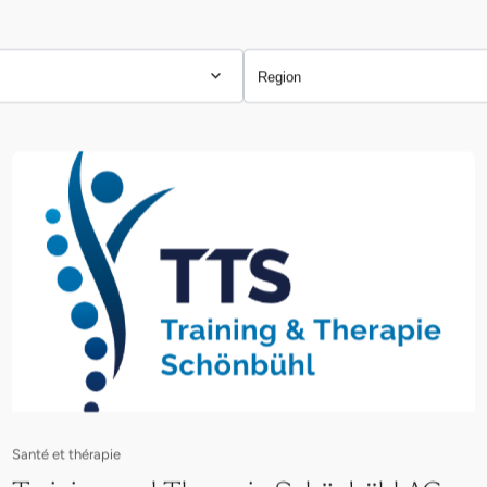
Region
Santé et thérapie