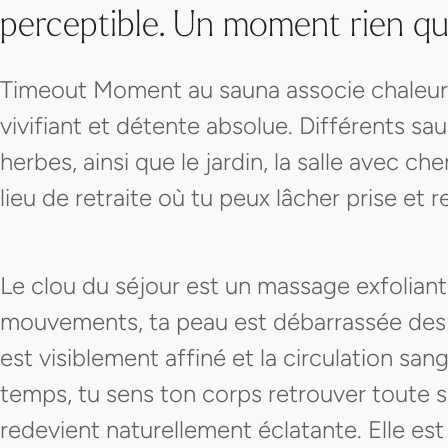
perceptible. Un moment rien qu
Timeout Moment au sauna associe chaleur 
vivifiant et détente absolue. Différents sa
herbes, ainsi que le jardin, la salle avec ch
lieu de retraite où tu peux lâcher prise et 
Le clou du séjour est un massage exfoliant
mouvements, ta peau est débarrassée des 
est visiblement affiné et la circulation sa
temps, tu sens ton corps retrouver toute s
redevient naturellement éclatante. Elle e