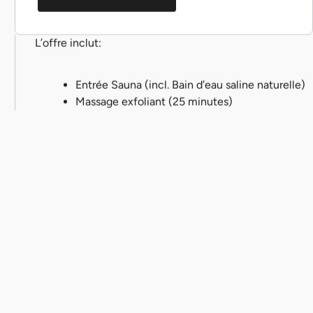
L’offre inclut:
Entrée Sauna (incl. Bain d’eau saline naturelle)
Massage exfoliant (25 minutes)