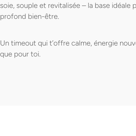
soie, souple et revitalisée – la base idéale
profond bien-être.
Un timeout qui t’offre calme, énergie nouv
que pour toi.