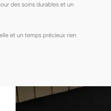
 pour des soins durables et un
elle et un temps précieux rien