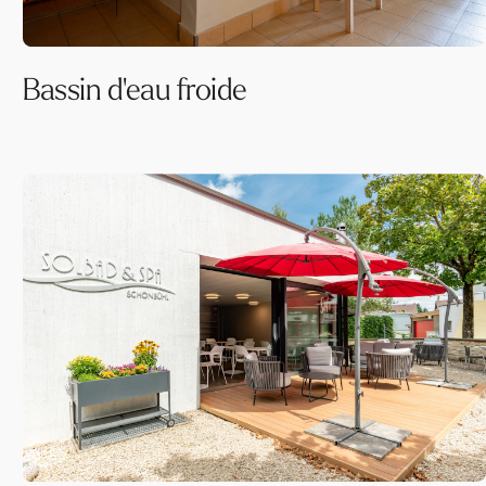
Bassin d'eau froide