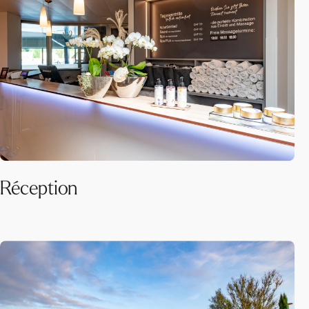
Réception