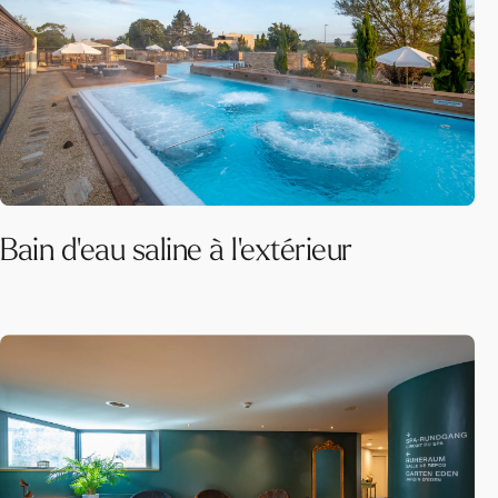
Bain d'eau saline à l'extérieur