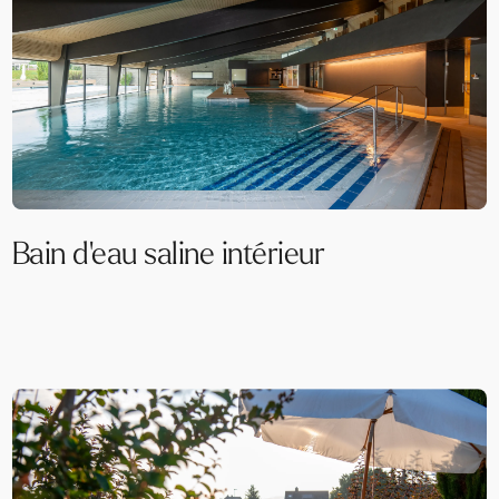
Bain d'eau saline intérieur