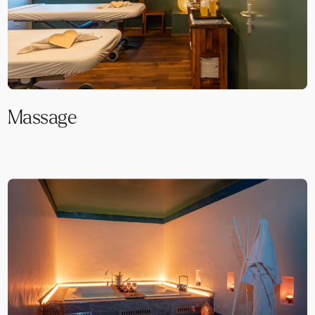
Massage