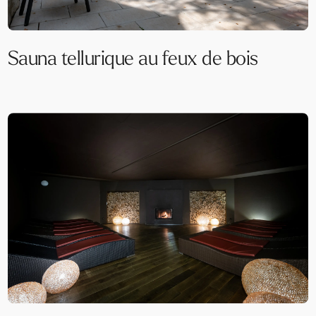
Sauna tellurique au feux de bois