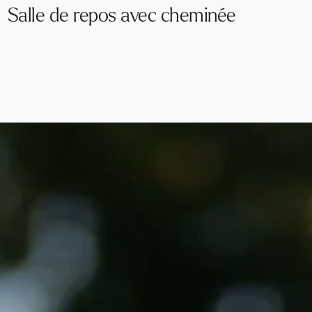
Salle de repos avec cheminée