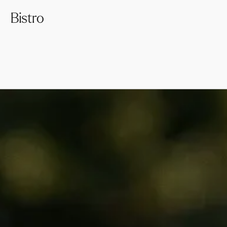
Bistro