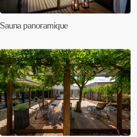
Sauna panoramique