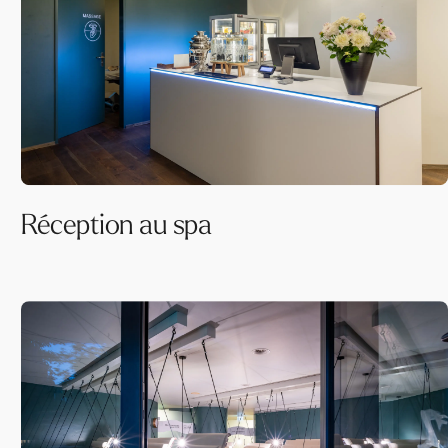
Réception au spa