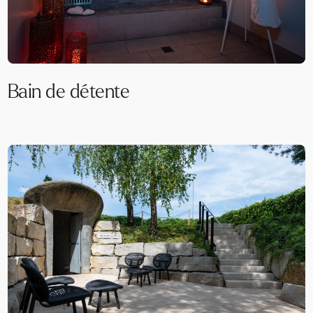
Bain de détente