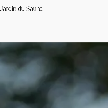
Jardin du Sauna