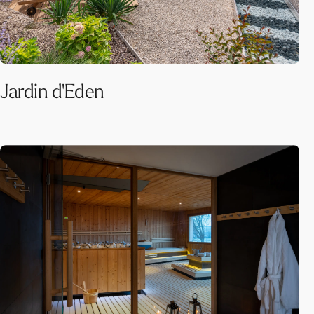
Jardin d'Eden