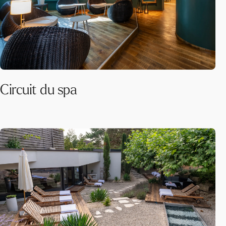
Circuit du spa