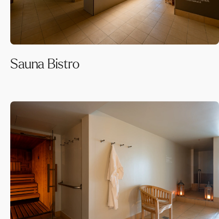
Sauna Bistro