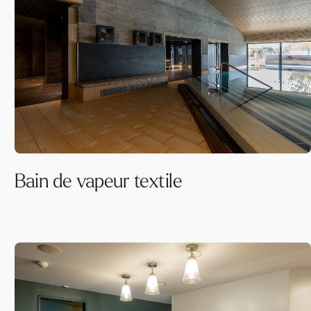
Bain de vapeur textile