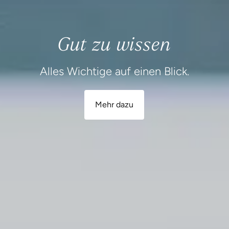
Gut zu wissen
Alles Wichtige auf einen Blick.
Mehr dazu