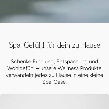
Spa-Gefühl für dein zu Hause
Schenke Erholung, Entspannung und
Wohlgefühl – unsere Wellness Produkte
verwandeln jedes zu Hause in eine kleine
Spa-Oase.