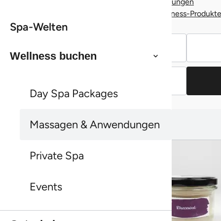
Reservation Massage & Anwendung
Reservation Teilmassage inkl. NaturSolebad