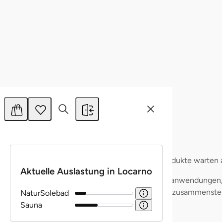
Finde deine persönliche Auszeit:
Preis
Enthaltene Leistungen
Dauer der Anwendung
Anzahl Personen
Wellness Eintritt