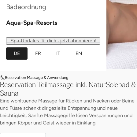
Reservation Massage & Anwendung
Reservation Teilmassage inkl. NaturSolebad &
Sauna
Eine wohltuende Massage für Rücken und Nacken oder Beine
und Füsse schenkt dir gezielte Entspannung und neue
Leichtigkeit. Sanfte Massagegriffe lösen Verspannungen und
bringen Körper und Geist wieder in Einklang.