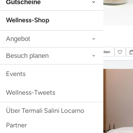
Eine wohltuende Massage für Rücken und Nacken oder Beine
und Füsse schenkt dir gezielte Entspannung und neue
Leichtigkeit. Sanfte Massagegriffe lösen Verspannungen und
bringen Körper und Geist wieder in Einklang.
Mehr entdecken