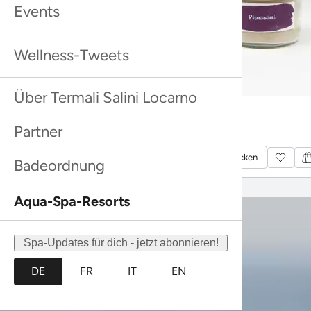
Mehr dazu