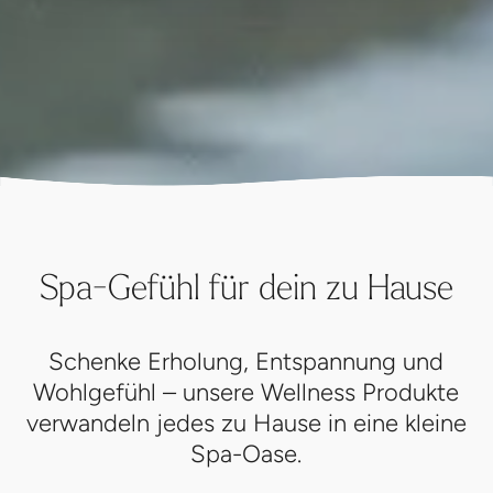
Spa-Gefühl für dein zu Hause
Schenke Erholung, Entspannung und
Wohlgefühl – unsere Wellness Produkte
verwandeln jedes zu Hause in eine kleine
Spa-Oase.