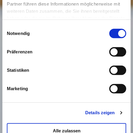
Partner führen diese Informationen möglicherweise mit
weiteren Daten zusammen, die Sie ihnen bereitgestellt
haben oder die sie im Rahmen Ihrer Nutzung der Dienste
gesammelt haben.
Einwilligungsauswahl
Notwendig
Präferenzen
Statistiken
Marketing
Details zeigen
Alle zulassen