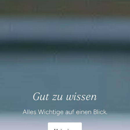
Gut zu wissen
Alles Wichtige auf einen Blick.