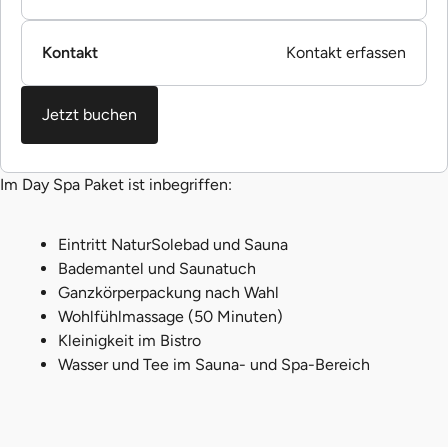
Kontakt
Kontakt erfassen
Jetzt buchen
Im Day Spa Paket ist inbegriffen:
Eintritt NaturSolebad und Sauna
Bademantel und Saunatuch
Ganzkörperpackung nach Wahl
Wohlfühlmassage (50 Minuten)
Kleinigkeit im Bistro
Wasser und Tee im Sauna- und Spa-Bereich