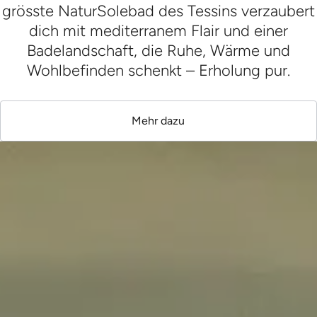
grösste NaturSolebad des Tessins verzaubert
dich mit mediterranem Flair und einer
Badelandschaft, die Ruhe, Wärme und
Wohlbefinden schenkt – Erholung pur.
Mehr dazu