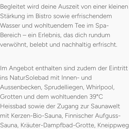
Begleitet wird deine Auszeit von einer kleinen
Stärkung im Bistro sowie erfrischendem
Wasser und wohltuendem Tee im Spa-
Bereich – ein Erlebnis, das dich rundum
verwöhnt, belebt und nachhaltig erfrischt.
Im Angebot enthalten sind zudem der Eintritt
ins NaturSolebad mit Innen- und
Aussenbecken, Sprudelliegen, Whirlpool,
Grotten und dem wohltuenden 39°C
Heissbad sowie der Zugang zur Saunawelt
mit Kerzen-Bio-Sauna, Finnischer Aufguss-
Sauna, Kräuter-Dampfbad-Grotte, Kneippweg