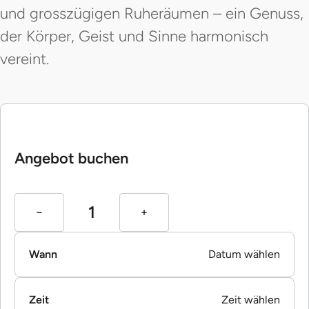
und grosszügigen Ruheräumen – ein Genuss,
der Körper, Geist und Sinne harmonisch
vereint.
Angebot buchen
Wann
Datum wählen
Zeit
Zeit wählen