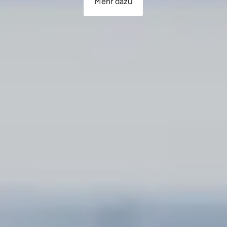
Mehr dazu