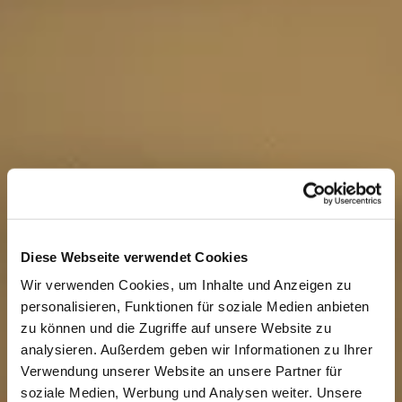
Diese Webseite verwendet Cookies
Wir verwenden Cookies, um Inhalte und Anzeigen zu
personalisieren, Funktionen für soziale Medien anbieten
zu können und die Zugriffe auf unsere Website zu
analysieren. Außerdem geben wir Informationen zu Ihrer
Verwendung unserer Website an unsere Partner für
soziale Medien, Werbung und Analysen weiter. Unsere