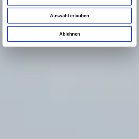
Auswahl erlauben
Ablehnen