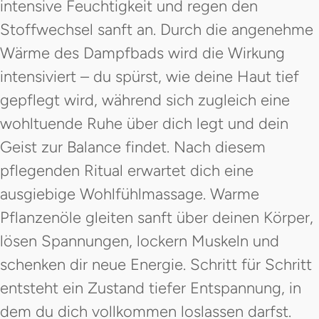
intensive Feuchtigkeit und regen den
Stoffwechsel sanft an. Durch die angenehme
Wärme des Dampfbads wird die Wirkung
intensiviert – du spürst, wie deine Haut tief
gepflegt wird, während sich zugleich eine
wohltuende Ruhe über dich legt und dein
Geist zur Balance findet. Nach diesem
pflegenden Ritual erwartet dich eine
ausgiebige Wohlfühlmassage. Warme
Pflanzenöle gleiten sanft über deinen Körper,
lösen Spannungen, lockern Muskeln und
schenken dir neue Energie. Schritt für Schritt
entsteht ein Zustand tiefer Entspannung, in
dem du dich vollkommen loslassen darfst.