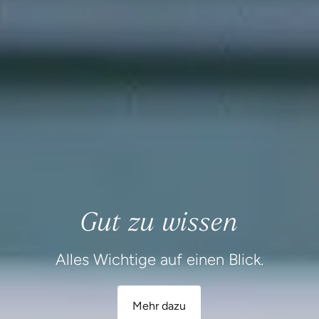
Gut zu wissen
Alles Wichtige auf einen Blick.
Mehr dazu