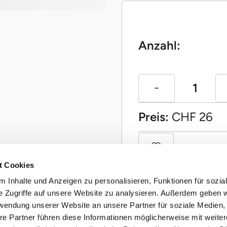
Anzahl:
Preis:
CHF
26
t Cookies
 Inhalte und Anzeigen zu personalisieren, Funktionen für sozia
e Zugriffe auf unsere Website zu analysieren. Außerdem geben w
rwendung unserer Website an unsere Partner für soziale Medien
re Partner führen diese Informationen möglicherweise mit weite