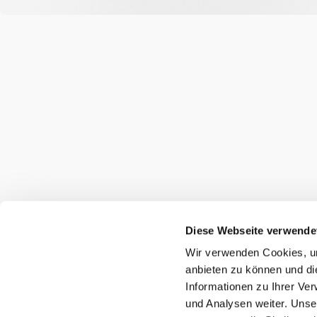
Diese Webseite verwende
Wir verwenden Cookies, um
anbieten zu können und di
Informationen zu Ihrer Ve
und Analysen weiter. Unse