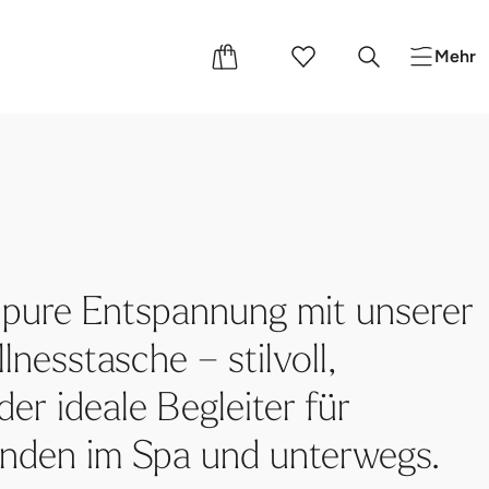
Mehr
 pure Entspannung mit unserer
lnesstasche – stilvoll,
der ideale Begleiter für
nden im Spa und unterwegs.