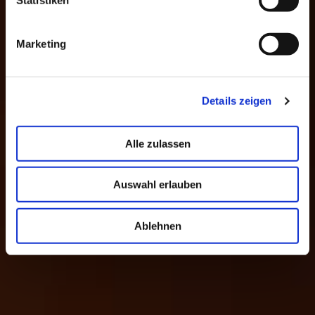
Marketing
Details zeigen
Alle zulassen
Auswahl erlauben
Ablehnen