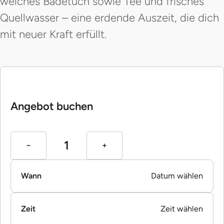
weiches Badetuch sowie Tee und frisches
Quellwasser – eine erdende Auszeit, die dich
mit neuer Kraft erfüllt.
Angebot buchen
Wann
Datum wählen
Zeit
Zeit wählen