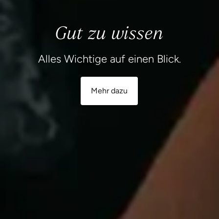
Gut zu wissen
Alles Wichtige auf einen Blick.
Mehr dazu