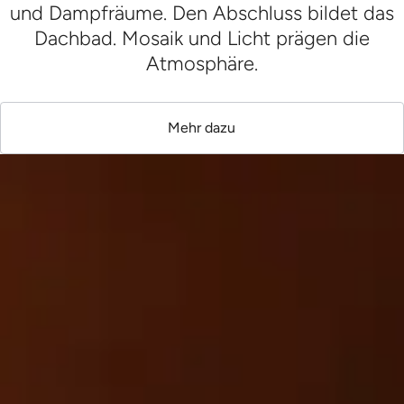
und Dampfräume. Den Abschluss bildet das
Dachbad. Mosaik und Licht prägen die
Atmosphäre.
Mehr dazu