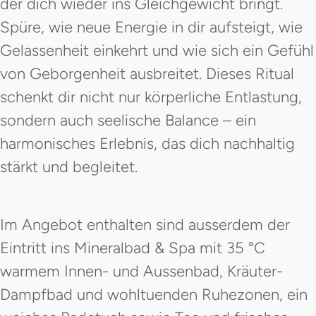
der dich wieder ins Gleichgewicht bringt.
Spüre, wie neue Energie in dir aufsteigt, wie
Gelassenheit einkehrt und wie sich ein Gefühl
von Geborgenheit ausbreitet. Dieses Ritual
schenkt dir nicht nur körperliche Entlastung,
sondern auch seelische Balance – ein
harmonisches Erlebnis, das dich nachhaltig
stärkt und begleitet.
Im Angebot enthalten sind ausserdem der
Eintritt ins Mineralbad & Spa mit 35 °C
warmem Innen- und Aussenbad, Kräuter-
Dampfbad und wohltuenden Ruhezonen, ein