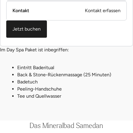
Kontakt
Kontakt erfassen
Jetzt buchen
Im Day Spa Paket ist inbegriffen:
Eintritt Baderitual
Back & Stone-Rückenmassage (25 Minuten)
Badetuch
Peeling-Handschuhe
Tee und Quellwasser
Das Mineralbad Samedan