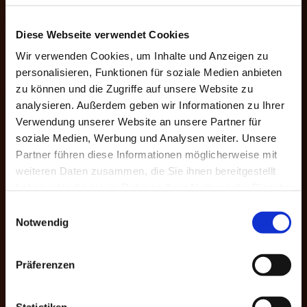
Diese Webseite verwendet Cookies
Wir verwenden Cookies, um Inhalte und Anzeigen zu
personalisieren, Funktionen für soziale Medien anbieten
zu können und die Zugriffe auf unsere Website zu
analysieren. Außerdem geben wir Informationen zu Ihrer
Verwendung unserer Website an unsere Partner für
soziale Medien, Werbung und Analysen weiter. Unsere
Partner führen diese Informationen möglicherweise mit
weiteren Daten zusammen, die Sie ihnen bereitgestellt
haben oder die sie im Rahmen Ihrer Nutzung der Dienste
gesammelt haben.
Einwilligungsauswahl
Notwendig
Präferenzen
Statistiken