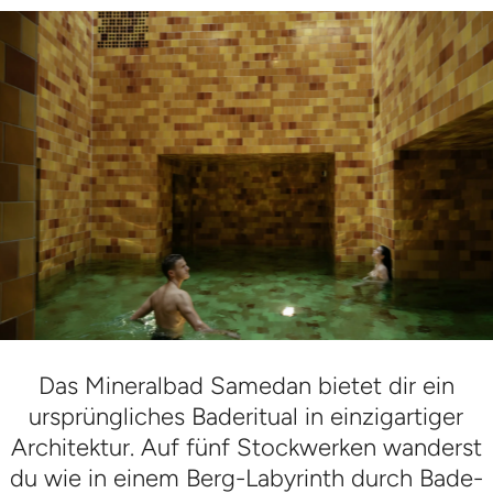
Das Mineralbad Samedan bietet dir ein
ursprüngliches Baderitual in einzigartiger
Architektur. Auf fünf Stockwerken wanderst
du wie in einem Berg-Labyrinth durch Bade-