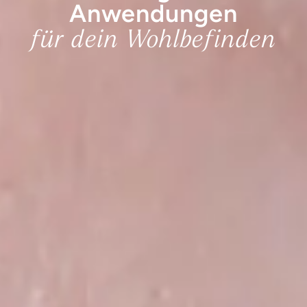
Anwendungen
für dein Wohlbefinden