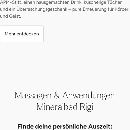
APM-Stift, einen hausgemachten Drink, kuschelige Tücher
und ein Überraschungsgeschenk – pure Erneuerung für Körper
und Geist.
Mehr entdecken
Massagen & Anwendungen
Mineralbad Rigi
Finde deine persönliche Auszeit: