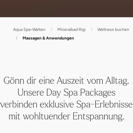
Aqua Spa-Welten
Mineralbad Rigi
Wellness buchen
Massagen & Anwendungen
Gönn dir eine Auszeit vom Alltag.
Unsere Day Spa Packages
verbinden exklusive Spa-Erlebnisse
mit wohltuender Entspannung.