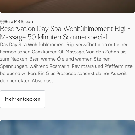
Resa MR Special
Reservation Day Spa Wohlfühlmoment Rigi -
Massage 50 Minuten Sommerspecial
Das Day Spa Wohlfühlmoment Rigi verwöhnt dich mit einer
harmonischen Ganzkörper-Öl-Massage. Von den Zehen bis
zum Nacken lösen warme Öle und warmen Steinen
Spannungen, während Rosmarin, Ravintsara und Pfefferminze
belebend wirken. Ein Glas Prosecco schenkt deiner Auszeit
den perfekten Abschluss.
Mehr entdecken