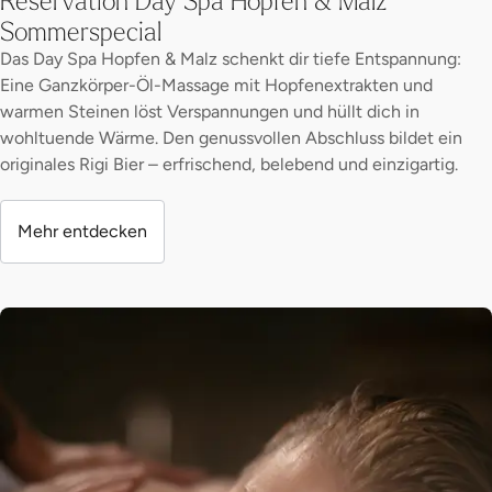
Sommerspecial
Das Day Spa Hopfen & Malz schenkt dir tiefe Entspannung:
Eine Ganzkörper-Öl-Massage mit Hopfenextrakten und
warmen Steinen löst Verspannungen und hüllt dich in
wohltuende Wärme. Den genussvollen Abschluss bildet ein
originales Rigi Bier – erfrischend, belebend und einzigartig.
Mehr entdecken