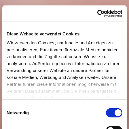
Diese Webseite verwendet Cookies
Wir verwenden Cookies, um Inhalte und Anzeigen zu
personalisieren, Funktionen für soziale Medien anbieten
zu können und die Zugriffe auf unsere Website zu
analysieren. Außerdem geben wir Informationen zu Ihrer
Verwendung unserer Website an unsere Partner für
soziale Medien, Werbung und Analysen weiter. Unsere
Partner führen diese Informationen möglicherweise mit
weiteren Daten zusammen, die Sie ihnen bereitgestellt
haben oder die sie im Rahmen Ihrer Nutzung der Dienste
gesammelt haben.
Einwilligungsauswahl
Notwendig