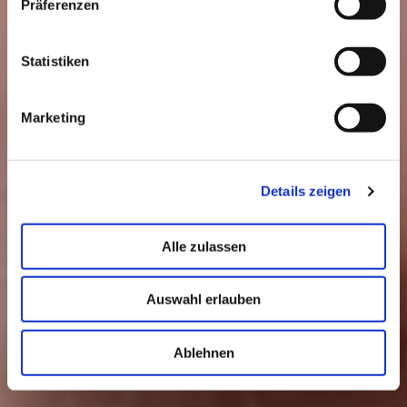
Präferenzen
Statistiken
Marketing
Details zeigen
Alle zulassen
Auswahl erlauben
Ablehnen