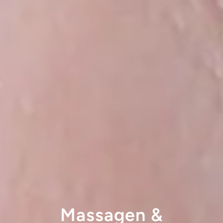
Massagen &