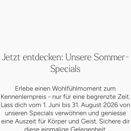
Jetzt entdecken: Unsere Sommer-
Specials
Erlebe einen Wohlfühlmoment zum
Kennenlernpreis - nur für eine begrenzte Zeit.
Lass dich vom 1. Juni bis 31. August 2026 von
unseren Specials verwöhnen und geniesse
eine Auszeit für Körper und Geist. Sichere dir
diese einmalige Gelegenheit.