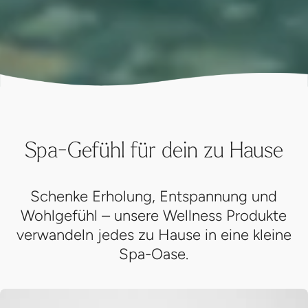
Spa-Gefühl für dein zu Hause
Schenke Erholung, Entspannung und
Wohlgefühl – unsere Wellness Produkte
verwandeln jedes zu Hause in eine kleine
Spa-Oase.