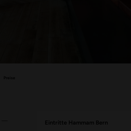
Preise
 –
Eintritte Hammam Bern