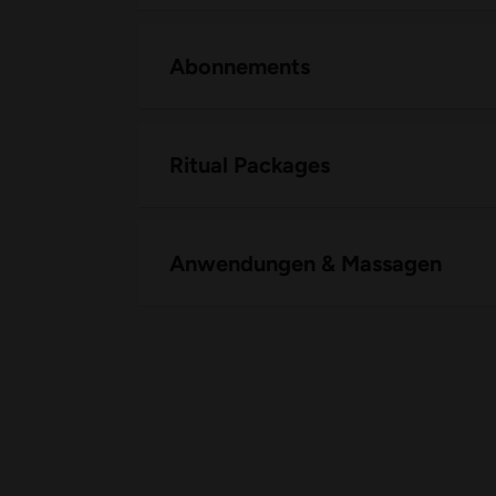
Abonnements
Ritual Packages
Anwendungen & Massagen