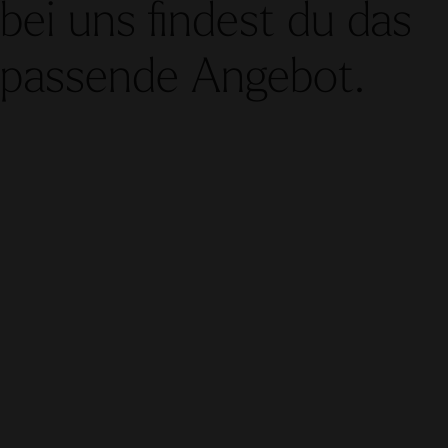
bei uns findest du das
passende Angebot.