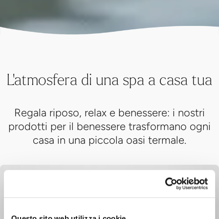
L'atmosfera di una spa a casa tua
Regala riposo, relax e benessere: i nostri
prodotti per il benessere trasformano ogni
casa in una piccola oasi termale.