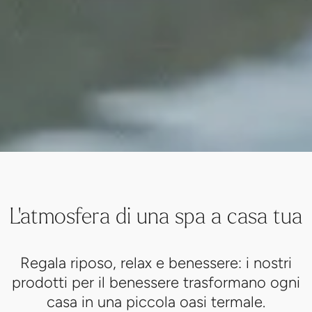
L'atmosfera di una spa a casa tua
Regala riposo, relax e benessere: i nostri
prodotti per il benessere trasformano ogni
casa in una piccola oasi termale.