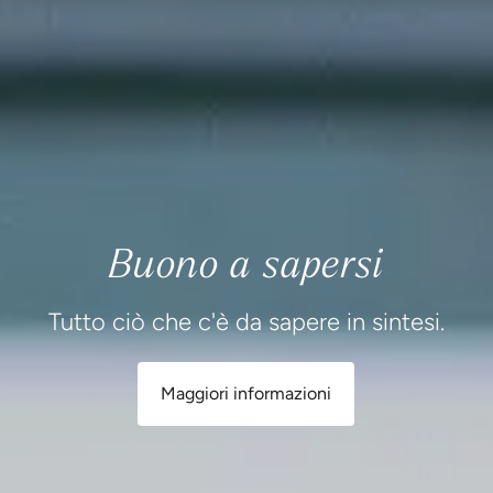
Buono a sapersi
Tutto ciò che c'è da sapere in sintesi.
Maggiori informazioni