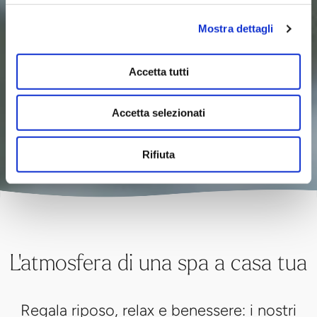
L'atmosfera di una spa a casa tua
Regala riposo, relax e benessere: i nostri