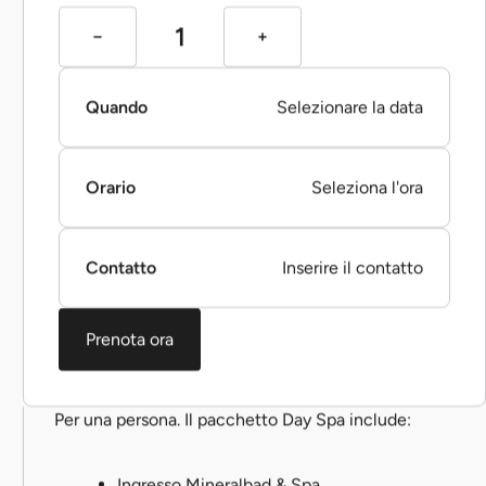
Quando
Selezionare la data
Orario
Seleziona l'ora
Contatto
Inserire il contatto
Prenota ora
Per una persona. Il pacchetto Day Spa include:
Ingresso Mineralbad & Spa