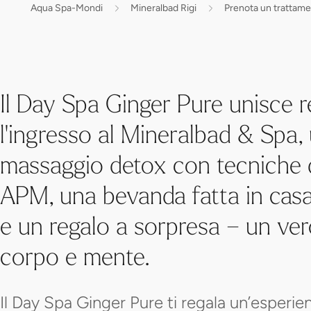
Aqua Spa-Mondi
Mineralbad Rigi
Prenota un trattam
Il Day Spa Ginger Pure unisce rel
l'ingresso al Mineralbad & Spa,
massaggio detox con tecniche 
APM, una bevanda fatta in casa
e un regalo a sorpresa – un ve
corpo e mente.
Il Day Spa Ginger Pure ti regala un’esperie