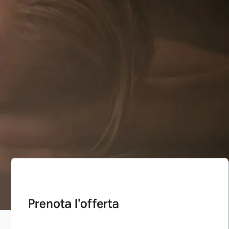
Prenota l'offerta