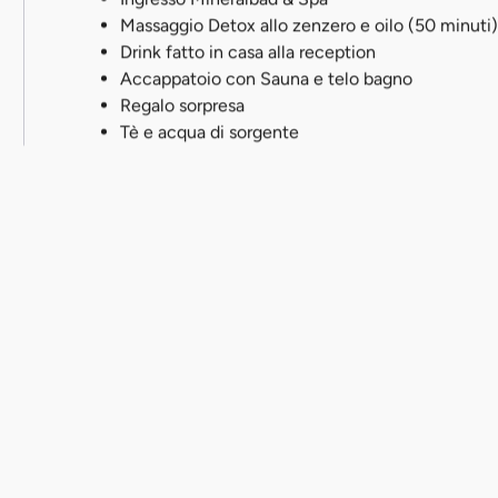
Massaggio Detox allo zenzero e oilo (50 minuti)
Drink fatto in casa alla reception
Accappatoio con Sauna e telo bagno
Regalo sorpresa
Tè e acqua di sorgente