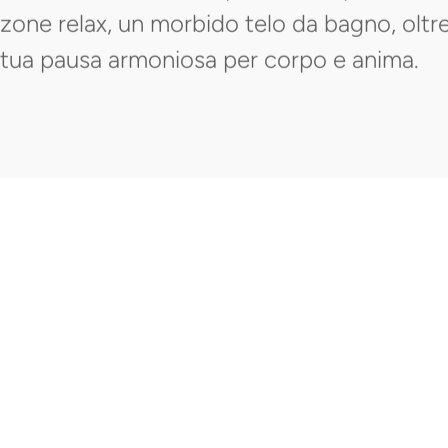
zone relax, un morbido telo da bagno, oltre
tua pausa armoniosa per corpo e anima.