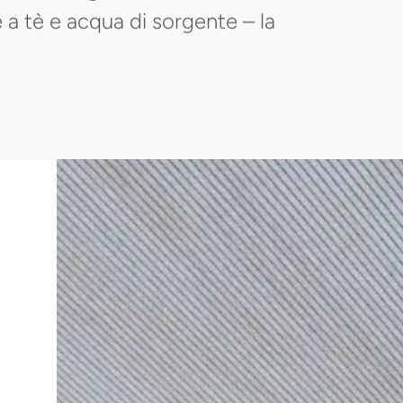
 a tè e acqua di sorgente – la