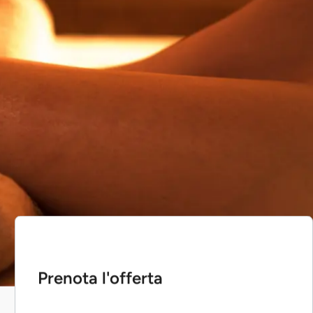
Prenota l'offerta