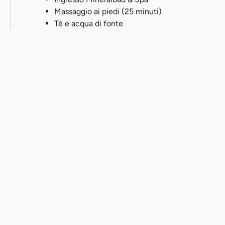
Massaggio ai piedi (25 minuti)
Tè e acqua di fonte