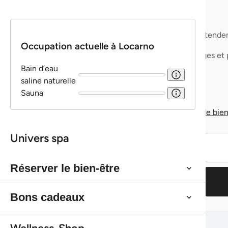
Refuser