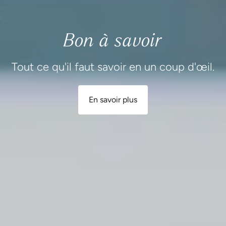
Bon à savoir
Tout ce qu'il faut savoir en un coup d'œil.
En savoir plus