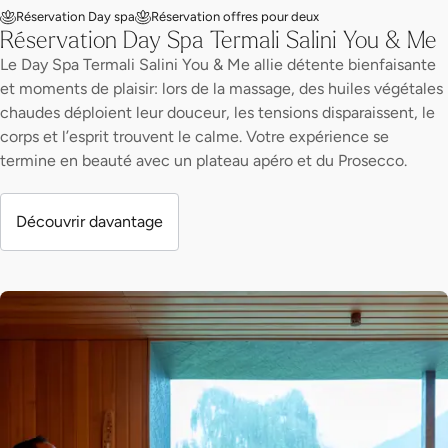
Réservation Day spa
Réservation offres pour deux
Réservation Day Spa Termali Salini You & Me
Le Day Spa Termali Salini You & Me allie détente bienfaisante
et moments de plaisir: lors de la massage, des huiles végétales
chaudes déploient leur douceur, les tensions disparaissent, le
corps et l’esprit trouvent le calme. Votre expérience se
termine en beauté avec un plateau apéro et du Prosecco.
Découvrir davantage