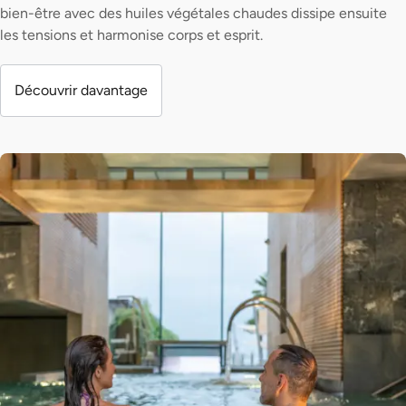
bien-être avec des huiles végétales chaudes dissipe ensuite
les tensions et harmonise corps et esprit.
Découvrir davantage