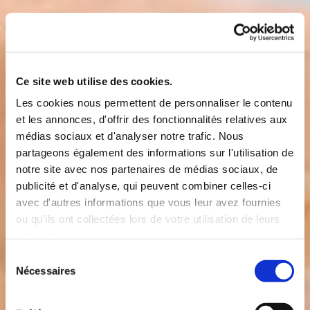
Ce site web utilise des cookies.
Les cookies nous permettent de personnaliser le contenu
et les annonces, d'offrir des fonctionnalités relatives aux
médias sociaux et d'analyser notre trafic. Nous
partageons également des informations sur l'utilisation de
notre site avec nos partenaires de médias sociaux, de
publicité et d'analyse, qui peuvent combiner celles-ci
avec d'autres informations que vous leur avez fournies
ou qu'ils ont collectées lors de votre utilisation de leurs
services.
Sélection
Nécessaires
du
consentement