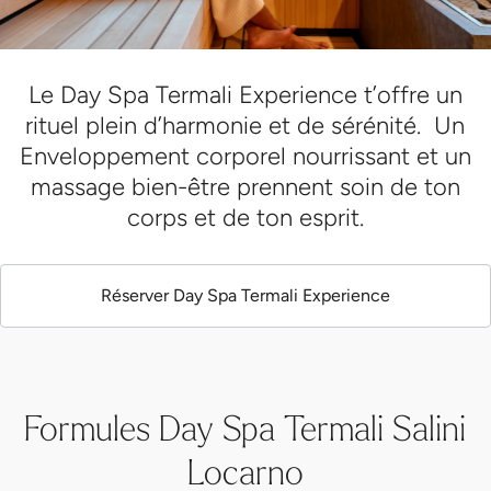
Le Day Spa Termali Experience t’offre un
rituel plein d’harmonie et de sérénité. Un
Enveloppement corporel nourrissant et un
massage bien-être prennent soin de ton
corps et de ton esprit.
Réserver Day Spa Termali Experience
Formules Day Spa Termali Salini
Locarno