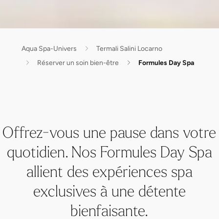
Aqua Spa-Univers
Termali Salini Locarno
Réserver un soin bien-être
Formules Day Spa
Offrez-vous une pause dans votre
quotidien. Nos Formules Day Spa
allient des expériences spa
exclusives à une détente
bienfaisante.