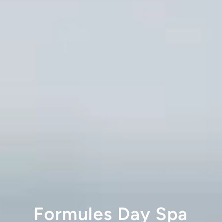
Formules Day Spa