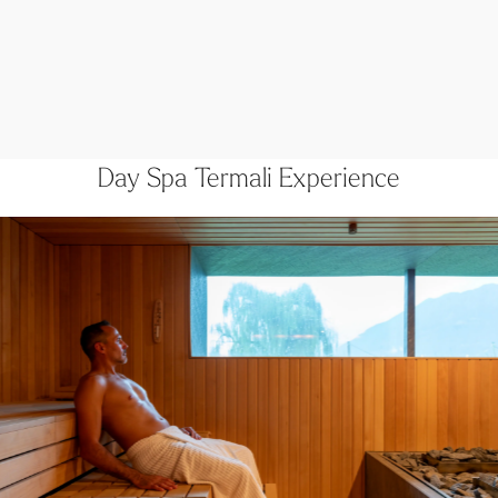
Day Spa Termali Experience