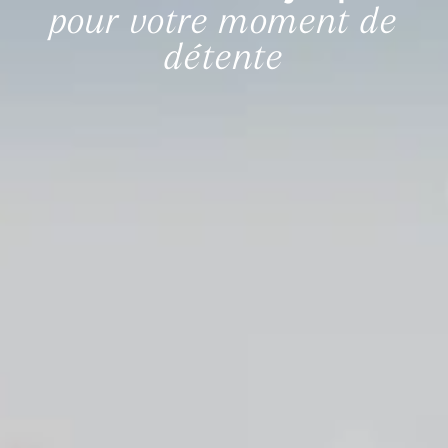
pour votre moment de
détente