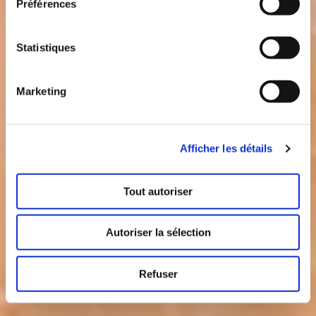
Préférences
Statistiques
Marketing
Afficher les détails
Tout autoriser
Autoriser la sélection
Refuser