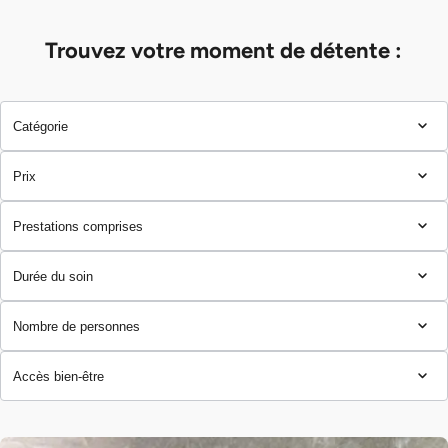
Trouvez votre moment de détente :
Catégorie
Prix
Prestations comprises
Durée du soin
Nombre de personnes
Accès bien-être