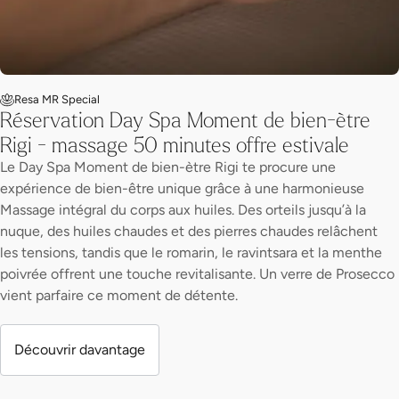
Resa MR Special
Réservation Day Spa Moment de bien-ètre
Rigi - massage 50 minutes offre estivale
Le Day Spa Moment de bien-ètre Rigi te procure une
expérience de bien-être unique grâce à une harmonieuse
Massage intégral du corps aux huiles. Des orteils jusqu’à la
nuque, des huiles chaudes et des pierres chaudes relâchent
les tensions, tandis que le romarin, le ravintsara et la menthe
poivrée offrent une touche revitalisante. Un verre de Prosecco
vient parfaire ce moment de détente.
Découvrir davantage