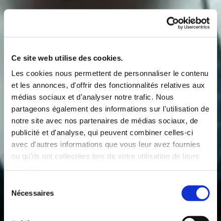
Ce site web utilise des cookies.
Les cookies nous permettent de personnaliser le contenu
et les annonces, d'offrir des fonctionnalités relatives aux
médias sociaux et d'analyser notre trafic. Nous
partageons également des informations sur l'utilisation de
notre site avec nos partenaires de médias sociaux, de
publicité et d'analyse, qui peuvent combiner celles-ci
avec d'autres informations que vous leur avez fournies
ou qu'ils ont collectées lors de votre utilisation de leurs
services.
Sélection
Nécessaires
du
consentement