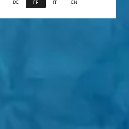
DE
FR
IT
EN