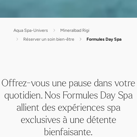
Aqua Spa-Univers
Mineralbad Rigi
Réserver un soin bien-être
Formules Day Spa
Offrez-vous une pause dans votre
quotidien. Nos Formules Day Spa
allient des expériences spa
exclusives à une détente
bienfaisante.