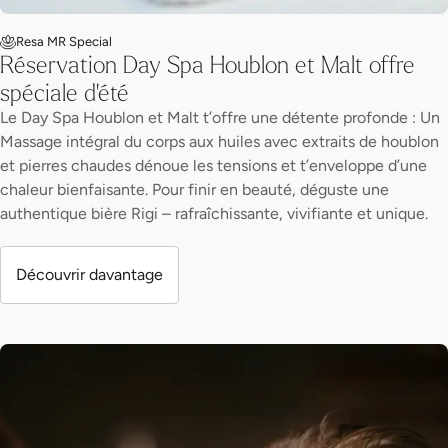
Resa MR Special
Réservation Day Spa Houblon et Malt offre
spéciale d'été
Le Day Spa Houblon et Malt t’offre une détente profonde : Un
Massage intégral du corps aux huiles avec extraits de houblon
et pierres chaudes dénoue les tensions et t’enveloppe d’une
chaleur bienfaisante. Pour finir en beauté, déguste une
authentique bière Rigi – rafraîchissante, vivifiante et unique.
Découvrir davantage