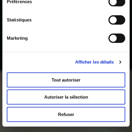
Préférences
Statistiques
Marketing
Afficher les détails
Tout autoriser
Autoriser la sélection
Refuser