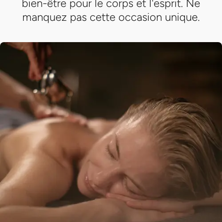
bien-être pour le corps et l'esprit. Ne
manquez pas cette occasion unique.