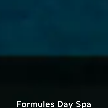
Formules Day Spa