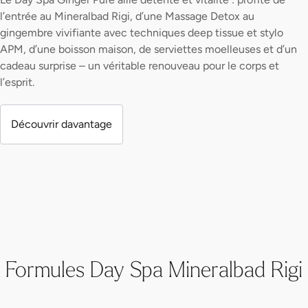
l’entrée au Mineralbad Rigi, d’une Massage Detox au
gingembre vivifiante avec techniques deep tissue et stylo
APM, d’une boisson maison, de serviettes moelleuses et d’un
cadeau surprise – un véritable renouveau pour le corps et
l’esprit.
Découvrir davantage
Formules Day Spa Mineralbad Rigi