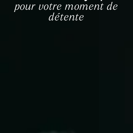
pour votre moment de
détente