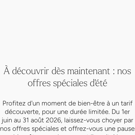
À découvrir dès maintenant : nos
offres spéciales d'été
Profitez d'un moment de bien-être à un tarif
découverte, pour une durée limitée. Du 1er
juin au 31 août 2026, laissez-vous choyer par
nos offres spéciales et offrez-vous une pause