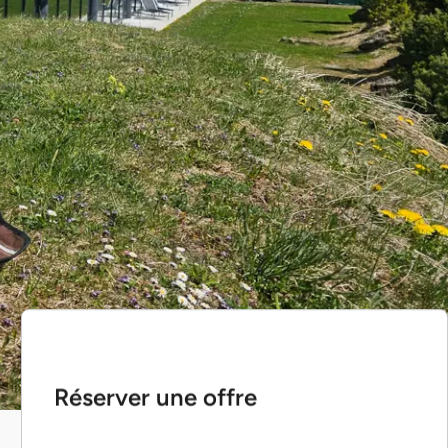
Réserver une offre