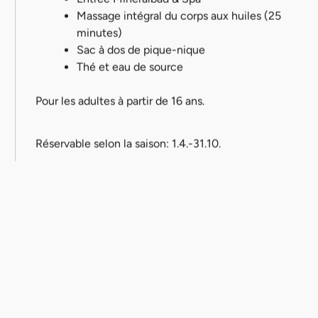
Massage intégral du corps aux huiles (25
minutes)
Sac à dos de pique-nique
Thé et eau de source
Pour les adultes à partir de 16 ans.
Réservable selon la saison: 1.4.-31.10.