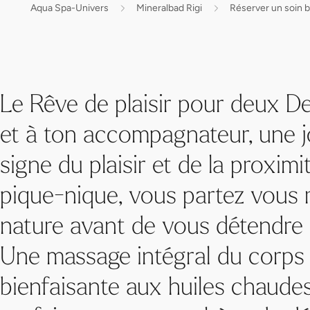
Aqua Spa-Univers
Mineralbad Rigi
Réserver un soin b
Le Rêve de plaisir pour deux De
et à ton accompagnateur, une j
signe du plaisir et de la proxim
pique-nique, vous partez vous 
nature avant de vous détendre
Une massage intégral du corps 
bienfaisante aux huiles chaudes