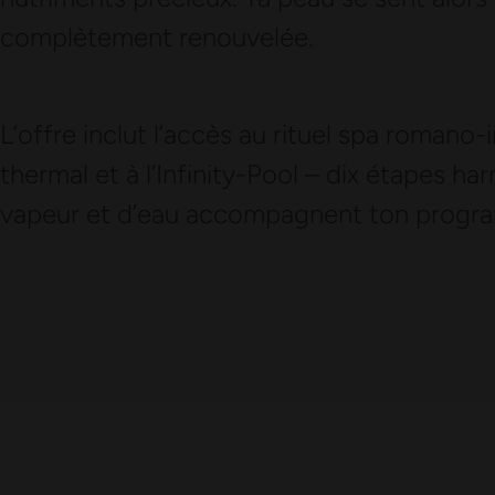
complètement renouvelée.
L’offre inclut l’accès au rituel spa romano-i
thermal et à l’Infinity-Pool – dix étapes h
vapeur et d’eau accompagnent ton progr