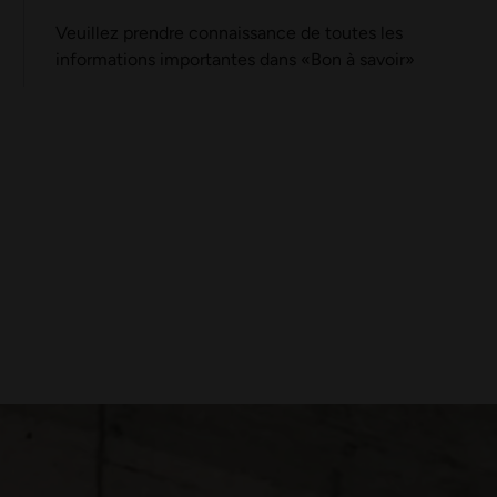
Veuillez prendre connaissance de toutes les
informations importantes dans
«
Bon à savoir
»