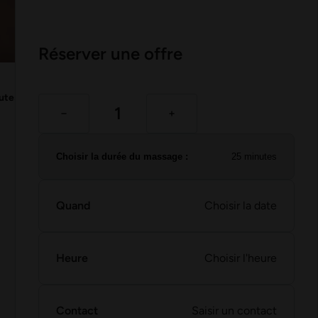
Réserver une offre
utes
Choisir la durée du massage :
25 minutes
Quand
Choisir la date
Heure
Choisir l'heure
Contact
Saisir un contact