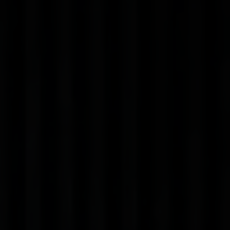
Bon à savoir
Tout ce qu'il faut savoir en un coup d'œil.
En savoir plus