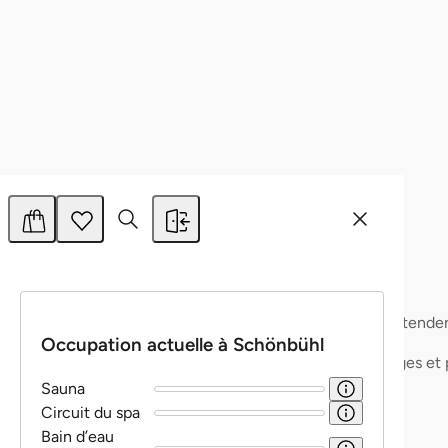
Bon à savoir
Tout ce qu'il faut savoir en un coup d'œil.
Bon à savoir