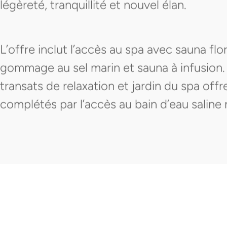
légèreté, tranquillité et nouvel élan.
L’offre inclut l’accès au spa avec sauna flo
gommage au sel marin et sauna à infusion.
transats de relaxation et jardin du spa off
complétés par l’accès au bain d’eau saline 