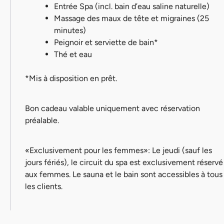
Entrée Spa (incl. bain d’eau saline naturelle)
Massage des maux de tête et migraines (25
minutes)
Peignoir et serviette de bain*
Thé et eau
*Mis à disposition en prêt.
Bon cadeau valable uniquement avec réservation
préalable.
«Exclusivement pour les femmes»: Le jeudi (sauf les
jours fériés), le circuit du spa est exclusivement réservé
aux femmes. Le sauna et le bain sont accessibles à tous
les clients.