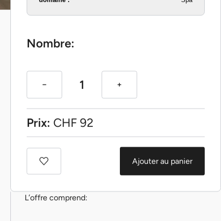
Nombre:
Prix:
CHF
92
Ajouter au panier
L’offre comprend: