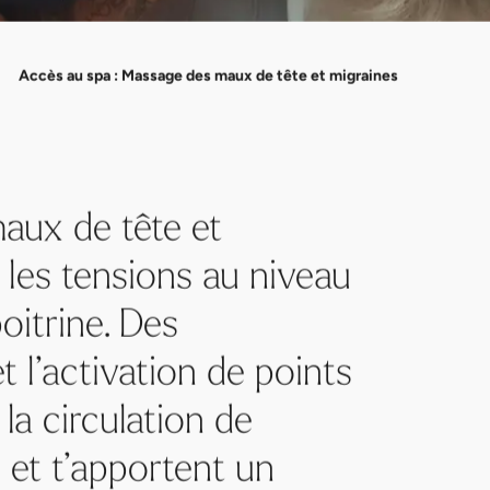
Accès au spa : Massage des maux de tête et migraines
aux de tête et
 les tensions au niveau
poitrine. Des
 l’activation de points
 la circulation de
s et t’apportent un