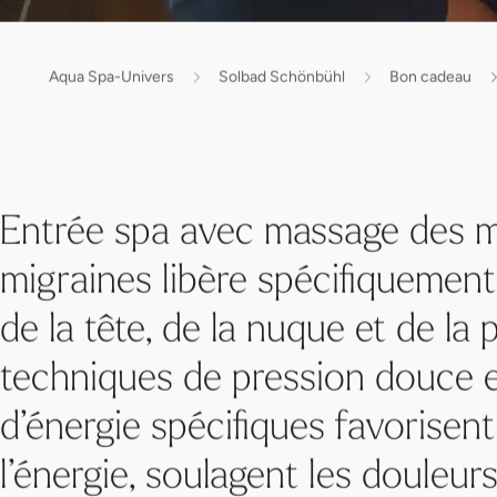
Aqua Spa-Univers
Solbad Schönbühl
Bon cadeau
Entrée spa avec massage des m
migraines libère spécifiquement
de la tête, de la nuque et de la 
techniques de pression douce et
d’énergie spécifiques favorisent
l’énergie, soulagent les douleur