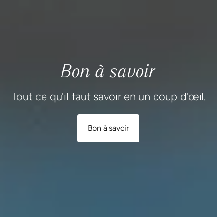
Bon à savoir
Tout ce qu'il faut savoir en un coup d'œil.
Bon à savoir